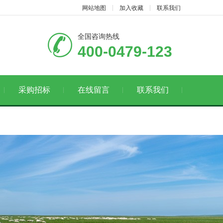
网站地图
加入收藏
联系我们
全国咨询热线
400-0479-123
采购招标
在线留言
联系我们