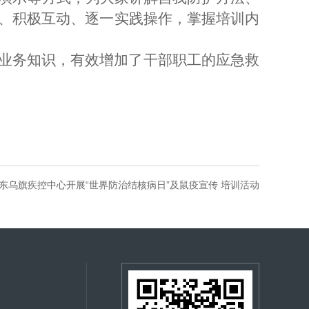
、积极互动、逐一实践操作，掌握培训内
业务知识，有效增加了干部职工的应急救
合东乌旗疾控中心开展“世界防治结核病日”及鼠疫宣传 培训活动