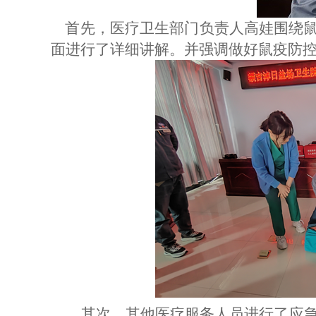
首先，
医疗卫生部门负责人高娃围绕
面进行了详细讲解。并强调做好鼠疫防
其次，其他医疗服务人员进行了应