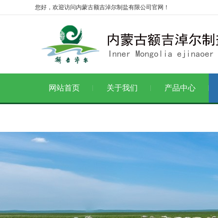
您好，欢迎访问内蒙古额吉淖尔制盐有限公司官网！
网站首页
关于我们
产品中心
通知公告