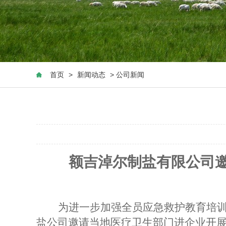
首页
>
新闻动态
> 公司新闻
额吉淖尔制盐有限公司
为进一步加强全员应急救护教育培
盐公司邀请当地医疗卫生部门进企业开