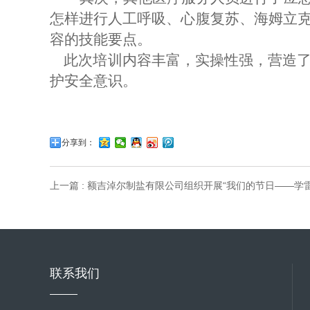
怎样进行人工呼吸、心腹复苏、
海姆立
容的技能要点。
此次培训内容丰富，实操性强，营造
护安全意识。
分享到：
上一篇 : 额吉淖尔制盐有限公司组织开展“我们的节日——学
联系我们