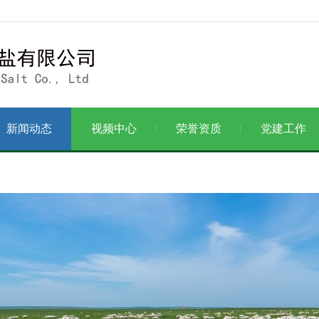
新闻动态
视频中心
荣誉资质
党建工作