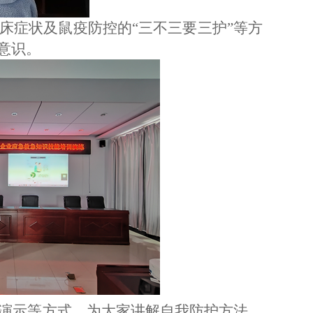
床症状及鼠疫防控的
“三不三要三护”等方
意识。
演示等方式，为大家讲解自我防护方法、