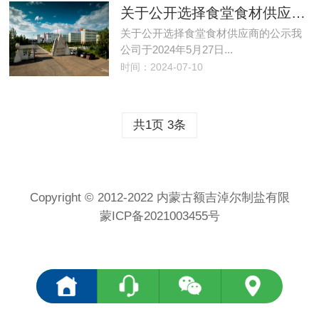
关于公开选择食堂食材供应商的公示
关于公开选择食堂食材供应商的公示我
公司于2024年5月27日...
时间：2024-07-10
共1页 3条
Copyright © 2012-2022 内蒙古额吉淖尔制盐有限
蒙ICP备2021003455号
<