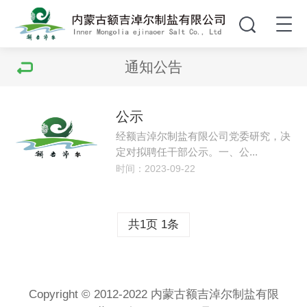
通知公告
公示
经额吉淖尔制盐有限公司党委研究，决
定对拟聘任干部公示。一、公...
时间：2023-09-22
共1页 1条
Copyright © 2012-2022 内蒙古额吉淖尔制盐有限