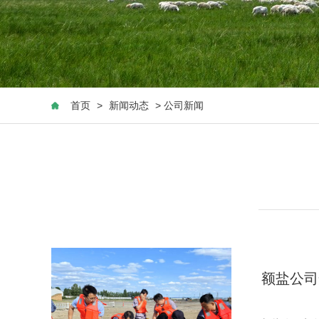
首页
>
新闻动态
> 公司新闻
额盐公司