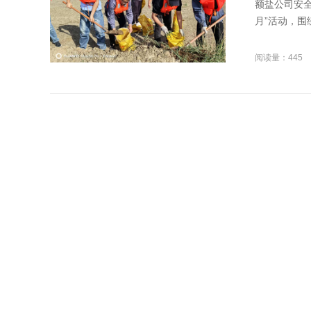
额盐公司安全
月”活动，围
阅读量：445
额吉淖尔
根据《内蒙
件）。现将进入面