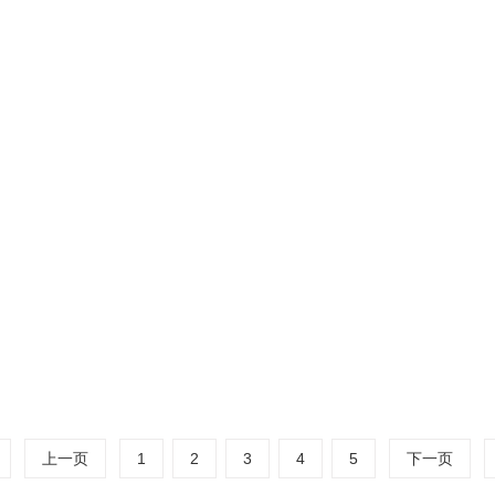
农业大学教授工作站在额盐公司揭牌 5月3日，中国农业大学教授工作站
业大学教授周志强、教授刁金玲，蒙盐集团党委书记、董事长袁肃，东乌
新华...
开展“五一”节前安全大检查
展“五一”节前安全大检查 为深入贯彻落实习近平总书记关于安全生产的
年行动方案，为职工度过一个安全祥和的“五一”节创造了良好的安全环境，4
上一页
1
2
3
4
5
下一页