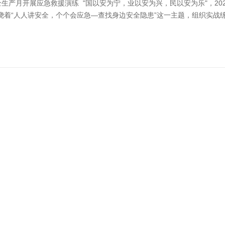
生产月开展应急救援演练 "国以安为宁，业以安为兴，民以安为乐"，202
绕着“人人讲安全，个个会应急—查找身边安全隐患”这一主题，组织实战练
制盐有限公司2025年招聘进入笔试人员名单公告
古额吉淖尔制盐有限公司人员招聘公告》要求，本次招聘工作资格初审环节
试人员名单公示如下：1李晓楠152****99896赵婧雪188****62632赵凯文15