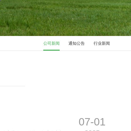
公司新闻
通知公告
行业新闻
07-01