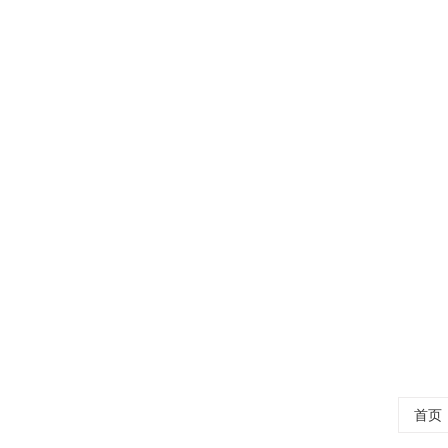
喜讯！中国
行。中国农
书记、董事长路
阅读量：494
额盐公司
额盐公司开
产治本攻坚三
阅读量：472
首页