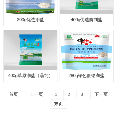
300g优选湖盐
400g优选腌制盐
400g草原湖盐（晶纯）
280g绿色低钠湖盐
首页
上一页
1
2
3
下一页
末页