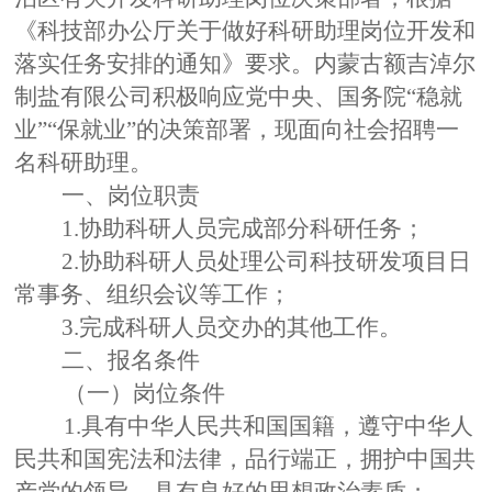
《科技部办公厅关于做好科研助理岗位开发和
落实任务安排的通知》要求。内蒙古额吉淖尔
制盐有限公司积极响应党中央、国务院
“稳就
业”“保就业”的决策部署，现面向社会招聘一
名科研助理。
一、岗位职责
1.协助科研人员完成部分科研任务；
2.协助科研人员处理公司科技研发项目日
常事务、组织会议等工作；
3.完成科研人员交办的其他工作。
二、报名条件
（一）岗位条件
1.
具有中华人民共和国国籍，遵守中华人
民共和国宪法和法律
，
品行端正，拥护中国共