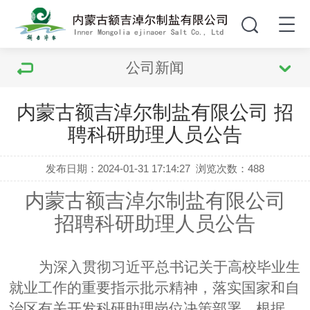
公司新闻
内蒙古额吉淖尔制盐有限公司 招
聘科研助理人员公告
发布日期：2024-01-31 17:14:27
浏览次数：
488
内蒙古额吉淖尔制盐有限公司
招聘科研助理人员公告
为深入贯彻习近平总书记关于高校毕业生
就业工作的重要指示批示精神，落实国家和自
治区有关开发科研助理岗位决策部署，根据