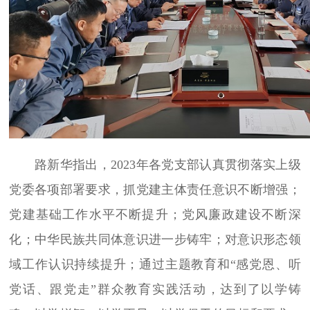
路新华
指出，
2023年
各党支部
认真贯彻落实上级
党委
各项部署要求，抓党建主体责任意识不断增强；
党建基础工作水平不断提升；党风廉政建设不断深
化；中华民族共同体意识进一步铸牢；对意识形态领
域工作认识持续提升；通过主题教育和
“感党恩、听
党话、跟党走”群众教育实践活动，达到了以学铸